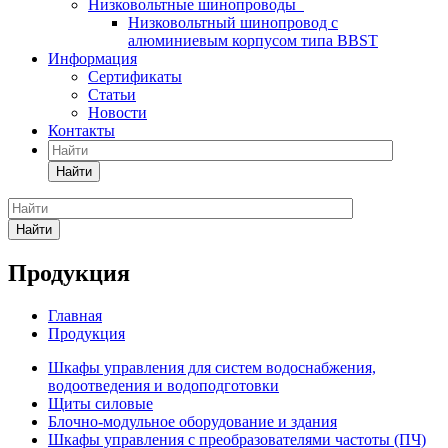
Низковольтные шинопроводы
Низковольтный шинопровод с
алюминиевым корпусом типа BBST
Информация
Сертификаты
Статьи
Новости
Контакты
Найти
Найти
Продукция
Главная
Продукция
Шкафы управления для систем водоснабжения,
водоотведения и водоподготовки
Щиты силовые
Блочно-модульное оборудование и здания
Шкафы управления с преобразователями частоты (ПЧ)