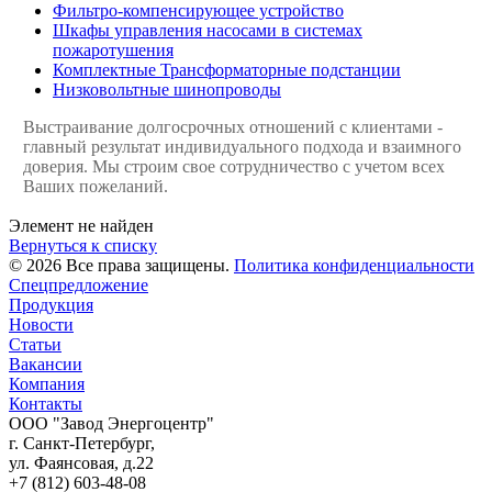
Фильтро-компенсирующее устройство
Шкафы управления насосами в системах
пожаротушения
Комплектные Трансформаторные подстанции
Низковольтные шинопроводы
Выстраивание долгосрочных отношений с клиентами -
главный результат индивидуального подхода и взаимного
доверия. Мы строим свое сотрудничество с учетом всех
Ваших пожеланий.
Элемент не найден
Вернуться к списку
© 2026 Все права защищены.
Политика конфиденциальности
Спецпредложение
Продукция
Новости
Статьи
Вакансии
Компания
Контакты
ООО "Завод Энергоцентр"
г. Санкт-Петербург,
ул. Фаянсовая, д.22
+7 (812) 603-48-08