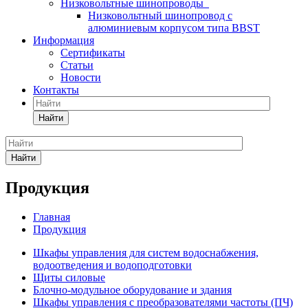
Низковольтные шинопроводы
Низковольтный шинопровод с
алюминиевым корпусом типа BBST
Информация
Сертификаты
Статьи
Новости
Контакты
Найти
Найти
Продукция
Главная
Продукция
Шкафы управления для систем водоснабжения,
водоотведения и водоподготовки
Щиты силовые
Блочно-модульное оборудование и здания
Шкафы управления с преобразователями частоты (ПЧ)